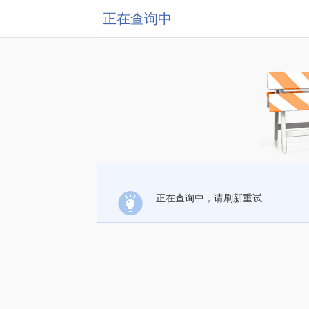
正在查询中
正在查询中，请刷新重试