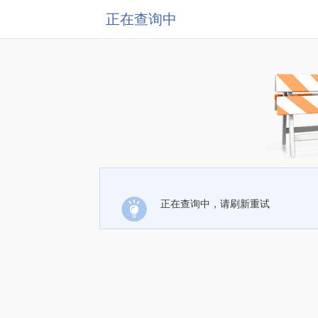
正在查询中
正在查询中，请刷新重试