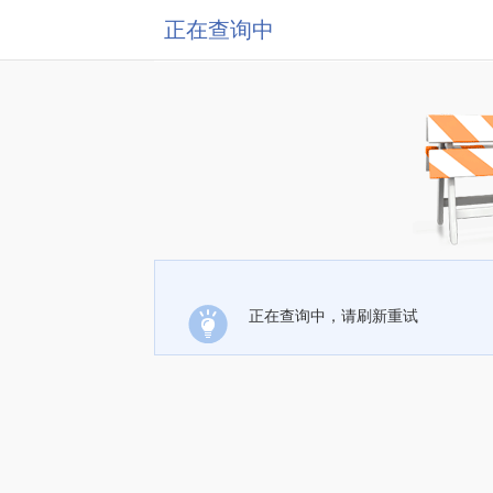
正在查询中
正在查询中，请刷新重试