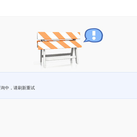
查询中，请刷新重试