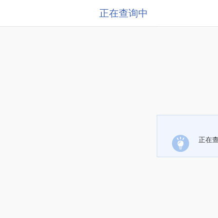
正在查询中
正在