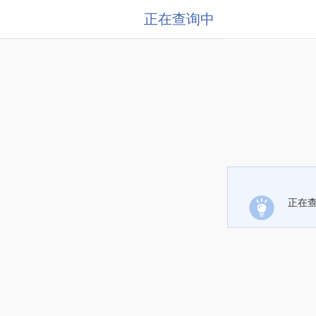
正在查询中
正在