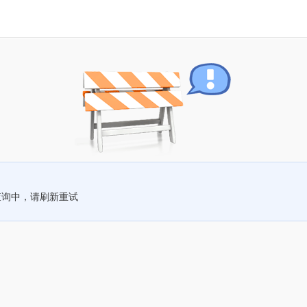
查询中，请刷新重试